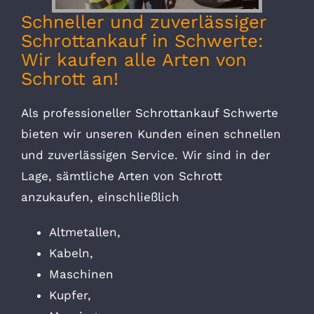
Schneller und zuverlässiger
Schrottankauf in Schwerte:
Wir kaufen alle Arten von
Schrott an!
Als professioneller Schrottankauf Schwerte
bieten wir unseren Kunden einen schnellen
und zuverlässigen Service. Wir sind in der
Lage, sämtliche Arten von Schrott
anzukaufen, einschließlich
Altmetallen,
Kabeln,
Maschinen
Kupfer,