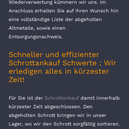
Wiederverwertung kümmern wir uns. Im
Anschluss erhalten Sie auf Ihren Wunsch hin
eine vollständige Liste der abgeholten
Altmetalle, sowie einen
Entsorgungsnachweis.
Schneller und effizienter
Schrottankauf Schwerte : Wir
erledigen alles in kürzester
Zeit!
Für Sie ist der
Schrottankauf
damit innerhalb
kürzester Zeit abgeschlossen. Den
abgeholten Schrott bringen wir in unser
Lager, wo wir den Schrott sorgfältig sortieren.