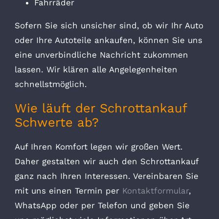
Fahrräder
Sofern Sie sich unsicher sind, ob wir Ihr Auto
oder Ihre Autoteile ankaufen, können Sie uns
eine unverbindliche Nachricht zukommen
lassen. Wir klären alle Angelegenheiten
schnellstmöglich.
Wie läuft der Schrottankauf
Schwerte ab?
Auf Ihren Komfort legen wir großen Wert.
Daher gestalten wir auch den Schrottankauf
ganz nach Ihren Interessen. Vereinbaren Sie
mit uns einen Termin per
Kontaktformular
,
WhatsApp oder per Telefon und geben Sie