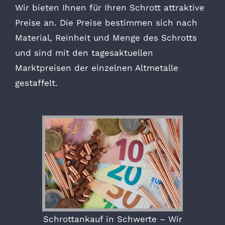
Wir bieten Ihnen für Ihren Schrott attraktive
Preise an. Die Preise bestimmen sich nach
Material, Reinheit und Menge des Schrotts
und sind mit den tagesaktuellen
Marktpreisen der einzelnen Altmetalle
gestaffelt.
Schrottankauf in Schwerte – Wir