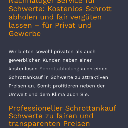
Nachhaltiger Service für
Schwerte: Kostenlos Schrott
abholen und fair vergüten
lassen – für Privat und
Gewerbe
Wir bieten sowohl privaten als auch
gewerblichen Kunden neben einer
kostenlosen
Schrottabholung
auch einen
Schrottankauf in Schwerte zu attraktiven
Preisen an. Somit profitieren neben der
Umwelt und dem Klima auch Sie.
Professioneller Schrottankauf
Schwerte zu fairen und
transparenten Preisen