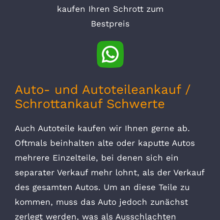
kaufen Ihren Schrott zum
Bestpreis
Auto- und Autoteileankauf /
Schrottankauf Schwerte
Auch Autoteile kaufen wir Ihnen gerne ab.
Oftmals beinhalten alte oder kaputte Autos
mehrere Einzelteile, bei denen sich ein
separater Verkauf mehr lohnt, als der Verkauf
des gesamten Autos. Um an diese Teile zu
kommen, muss das Auto jedoch zunächst
zerlegt werden, was als Ausschlachten