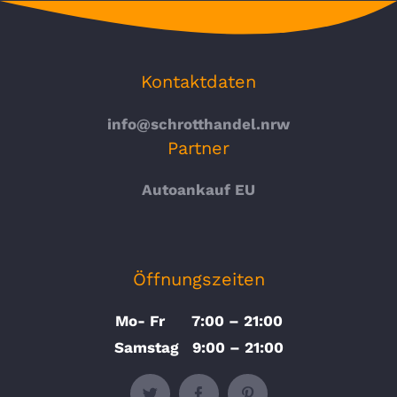
Kontaktdaten
info@schrotthandel.nrw
Partner
Autoankauf EU
Öffnungszeiten
Mo- Fr 7:00 – 21:00
Samstag 9:00 – 21:00