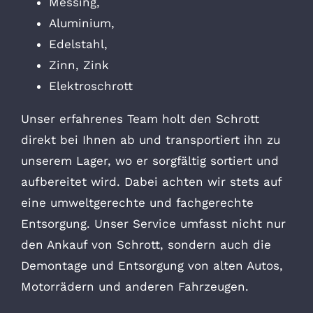
Messing,
Aluminium,
Edelstahl,
Zinn, Zink
Elektroschrott
Unser erfahrenes Team holt den Schrott
direkt bei Ihnen ab und transportiert ihn zu
unserem Lager, wo er sorgfältig sortiert und
aufbereitet wird. Dabei achten wir stets auf
eine umweltgerechte und fachgerechte
Entsorgung. Unser Service umfasst nicht nur
den Ankauf von Schrott, sondern auch die
Demontage und Entsorgung von alten Autos,
Motorrädern und anderen Fahrzeugen.