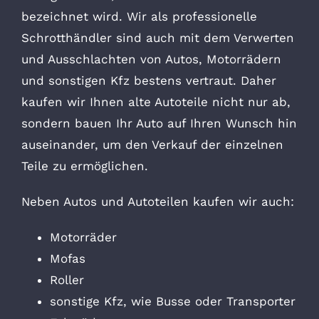
bezeichnet wird. Wir als professionelle
Schrotthändler sind auch mit dem Verwerten
und Ausschlachten von Autos, Motorrädern
und sonstigen Kfz bestens vertraut. Daher
kaufen wir Ihnen alte Autoteile nicht nur ab,
sondern bauen Ihr Auto auf Ihren Wunsch hin
auseinander, um den Verkauf der einzelnen
Teile zu ermöglichen.
Neben Autos und Autoteilen kaufen wir auch:
Motorräder
Mofas
Roller
sonstige Kfz, wie Busse oder Transporter