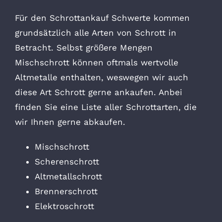
Für den Schrottankauf Schwerte kommen
grundsätzlich alle Arten von Schrott in
Betracht. Selbst größere Mengen
Mischschrott können oftmals wertvolle
Altmetalle enthalten, weswegen wir auch
diese Art Schrott gerne ankaufen. Anbei
finden Sie eine Liste aller Schrottarten, die
wir Ihnen gerne abkaufen.
Mischschrott
Scherenschrott
Altmetallschrott
Brennerschrott
Elektroschrott