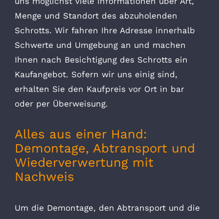
uns möglichst viele Informationen über Art,
Menge und Standort des abzuholenden
Schrotts. Wir fahren Ihre Adresse innerhalb
Schwerte und Umgebung an und machen
Ihnen nach Besichtigung des Schrotts ein
Kaufangebot. Sofern wir uns einig sind,
erhalten Sie den Kaufpreis vor Ort in bar
oder per Überweisung.
Alles aus einer Hand:
Demontage, Abtransport und
Wiederverwertung mit
Nachweis
Um die Demontage, den Abtransport und die