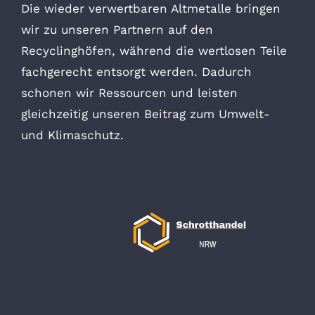
Die wieder verwertbaren Altmetalle bringen
wir zu unseren Partnern auf den
Recyclinghöfen, während die wertlosen Teile
fachgerecht entsorgt werden. Dadurch
schonen wir Ressourcen und leisten
gleichzeitig unseren Beitrag zum Umwelt-
und Klimaschutz.