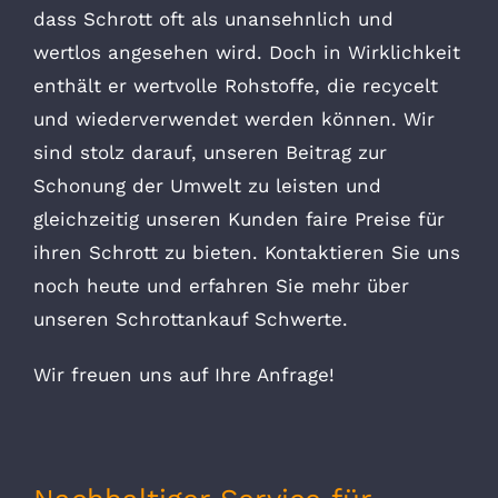
dass Schrott oft als unansehnlich und
wertlos angesehen wird. Doch in Wirklichkeit
enthält er wertvolle Rohstoffe, die recycelt
und wiederverwendet werden können. Wir
sind stolz darauf, unseren Beitrag zur
Schonung der Umwelt zu leisten und
gleichzeitig unseren Kunden faire Preise für
ihren Schrott zu bieten. Kontaktieren Sie uns
noch heute und erfahren Sie mehr über
unseren Schrottankauf Schwerte.
Wir freuen uns auf Ihre Anfrage!