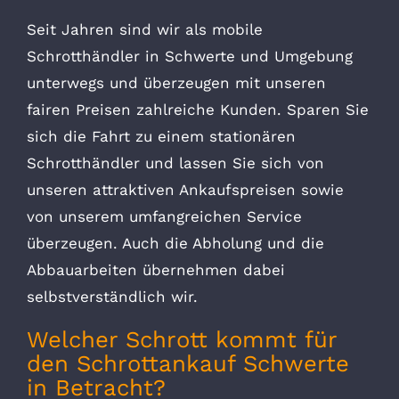
Seit Jahren sind wir als mobile
Schrotthändler in Schwerte und Umgebung
unterwegs und überzeugen mit unseren
fairen Preisen zahlreiche Kunden. Sparen Sie
sich die Fahrt zu einem stationären
Schrotthändler und lassen Sie sich von
unseren attraktiven Ankaufspreisen sowie
von unserem umfangreichen Service
überzeugen. Auch die Abholung und die
Abbauarbeiten übernehmen dabei
selbstverständlich wir.
Welcher Schrott kommt für
den Schrottankauf Schwerte
in Betracht?