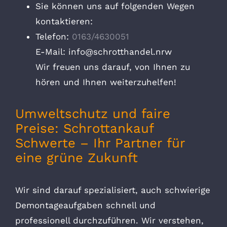
Sie können uns auf folgenden Wegen
kontaktieren:
Telefon:
0163/4630051
E-Mail: info@schrotthandel.nrw
Wir freuen uns darauf, von Ihnen zu
hören und Ihnen weiterzuhelfen!
Umweltschutz und faire
Preise: Schrottankauf
Schwerte – Ihr Partner für
eine grüne Zukunft
Wir sind darauf spezialisiert, auch schwierige
Demontageaufgaben schnell und
professionell durchzuführen. Wir verstehen,