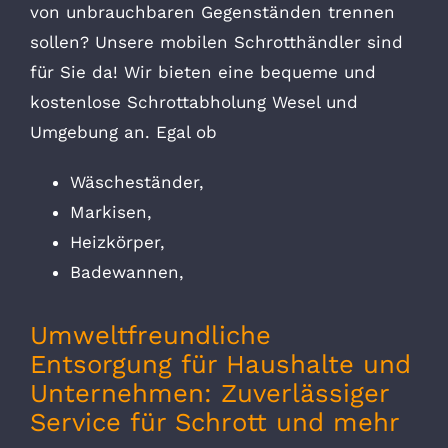
von unbrauchbaren Gegenständen trennen
sollen? Unsere mobilen Schrotthändler sind
für Sie da! Wir bieten eine bequeme und
kostenlose Schrottabholung Wesel und
Umgebung an. Egal ob
Wäscheständer,
Markisen,
Heizkörper,
Badewannen,
Umweltfreundliche
Entsorgung für Haushalte und
Unternehmen: Zuverlässiger
Service für Schrott und mehr