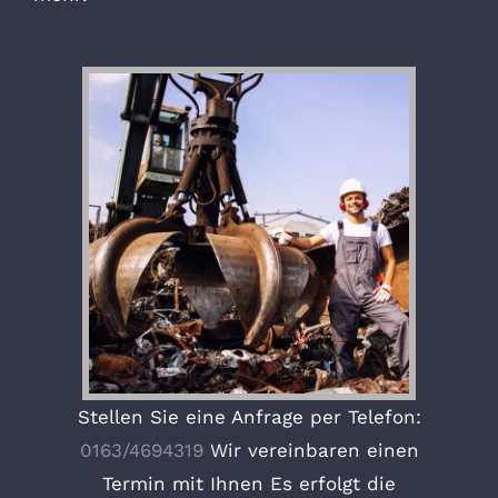
Stellen Sie eine Anfrage per Telefon:
0163/4694319
Wir vereinbaren einen
Termin mit Ihnen Es erfolgt die