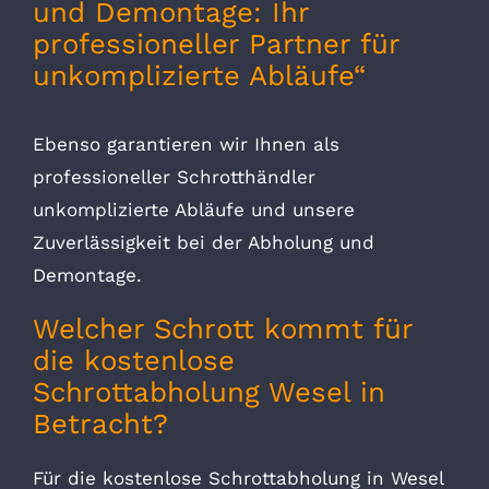
und Demontage: Ihr
professioneller Partner für
unkomplizierte Abläufe“
Ebenso garantieren wir Ihnen als
professioneller Schrotthändler
unkomplizierte Abläufe und unsere
Zuverlässigkeit bei der Abholung und
Demontage.
Welcher Schrott kommt für
die kostenlose
Schrottabholung Wesel in
Betracht?
Für die kostenlose Schrottabholung in Wesel