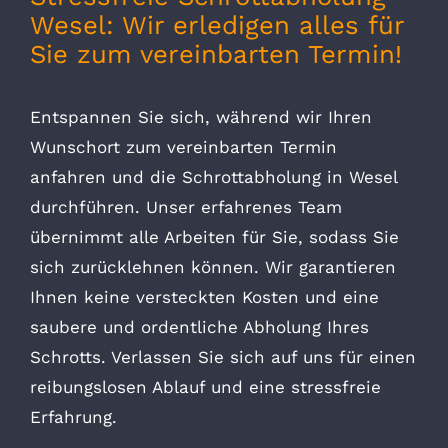
Wesel: Wir erledigen alles für
Sie zum vereinbarten Termin!
Entspannen Sie sich, während wir Ihren
Wunschort zum vereinbarten Termin
anfahren und die Schrottabholung in Wesel
durchführen. Unser erfahrenes Team
übernimmt alle Arbeiten für Sie, sodass Sie
sich zurücklehnen können. Wir garantieren
Ihnen keine versteckten Kosten und eine
saubere und ordentliche Abholung Ihres
Schrotts. Verlassen Sie sich auf uns für einen
reibungslosen Ablauf und eine stressfreie
Erfahrung.