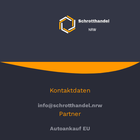
Kontaktdaten
info@schrotthandel.nrw
Partner
Autoankauf EU