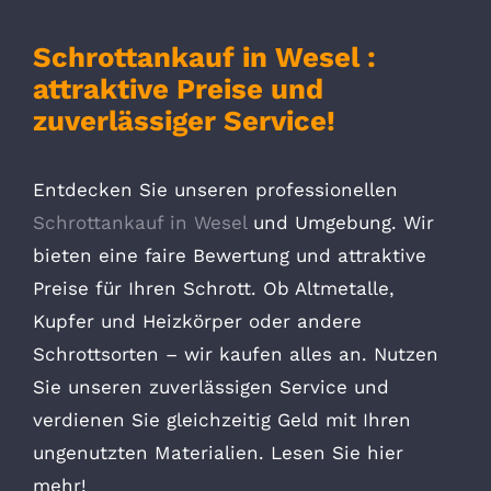
Schrottankauf in Wesel :
attraktive Preise und
zuverlässiger Service!
Entdecken Sie unseren professionellen
Schrottankauf in Wesel
und Umgebung. Wir
bieten eine faire Bewertung und attraktive
Preise für Ihren Schrott. Ob Altmetalle,
Kupfer und Heizkörper oder andere
Schrottsorten – wir kaufen alles an. Nutzen
Sie unseren zuverlässigen Service und
verdienen Sie gleichzeitig Geld mit Ihren
ungenutzten Materialien. Lesen Sie hier
mehr!