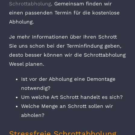
Schrottabholung
. Gemeinsam finden wir
einen passenden Termin für die kostenlose
Abholung.
Je mehr Informationen über Ihren Schrott
Sie uns schon bei der Terminfindung geben,
desto besser können wir die Schrottabholung
Wesel planen.
Ist vor der Abholung eine Demontage
notwendig?
Um welche Art Schrott handelt es sich?
Welche Menge an Schrott sollen wir
abholen?
Stressfreie Schrottabholung