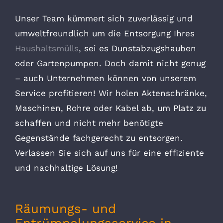
Unser Team kümmert sich zuverlässig und
umweltfreundlich um die Entsorgung Ihres
Haushaltsmülls
, sei es Dunstabzugshauben
oder Gartenpumpen. Doch damit nicht genug
– auch Unternehmen können von unserem
Service profitieren! Wir holen Aktenschränke,
Maschinen, Rohre oder Kabel ab, um Platz zu
schaffen und nicht mehr benötigte
Gegenstände fachgerecht zu entsorgen.
Verlassen Sie sich auf uns für eine effiziente
und nachhaltige Lösung!
Räumungs- und