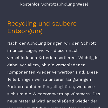
kostenlos Schrottabholung Wesel
Recycling und saubere
Entsorgung
Nach der Abholung bringen wir den Schrott
in unser Lager, wo wir diesen nach
verschiedenen Kriterien sortieren. Wichtig ist
dabei vor allem, ob die verschiedenen
Komponenten wieder verwertbar sind. Diese
Teile bringen wir zu unseren langjährigen
Partnern auf den
Recyclinghöfen
, wo diese
sich um die Wiederverwertung kümmern. Das
neue Material wird anschließend wieder der