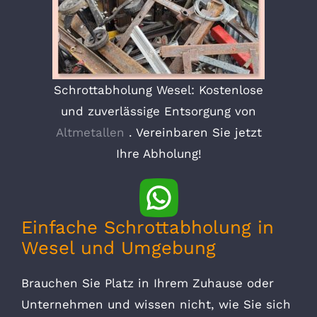
Schrottabholung Wesel: Kostenlose
und zuverlässige Entsorgung von
Altmetallen
. Vereinbaren Sie jetzt
Ihre Abholung!
Einfache Schrottabholung in
Wesel und Umgebung
Brauchen Sie Platz in Ihrem Zuhause oder
Unternehmen und wissen nicht, wie Sie sich