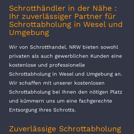
Schrotthändler in der Nähe :
Ihr zuverlässiger Partner für
Schrottabholung in Wesel und
Umgebung
Wir von Schrotthandel. NRW bieten sowohl
privaten als auch gewerblichen Kunden eine
kostenlose und professionelle
Schrottabholung in Wesel und Umgebung an.
Wir schaffen mit unserer kostenlosen
Schrottabholung bei Ihnen den nötigen Platz
und kümmern uns um eine fachgerechte
Entsorgung Ihres Schrotts.
Zuverlässige Schrottabholung