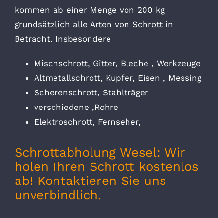
kommen ab einer Menge von 200 kg
grundsätzlich alle Arten von Schrott in
Betracht. Insbesondere
Mischschrott, Gitter, Bleche , Werkzeuge
Altmetallschrott, Kupfer, Eisen , Messing
Scherenschrott, Stahlträger
verschiedene ,Rohre
Elektroschrott, Fernseher,
Schrottabholung Wesel: Wir
holen Ihren Schrott kostenlos
ab! Kontaktieren Sie uns
unverbindlich.