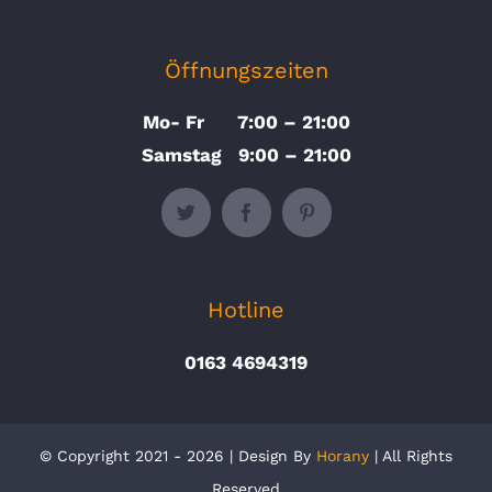
Öffnungszeiten
Mo- Fr 7:00 – 21:00
Samstag 9:00 – 21:00
Hotline
0163 4694319
© Copyright 2021 - 2026 | Design By
Horany
| All Rights
Reserved