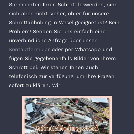
Sie möchten Ihren Schrott loswerden, sind
sich aber nicht sicher, ob er für unsere
Schrottabholung in Wesel geeignet ist? Kein
Problem! Senden Sie uns einfach eine
unverbindliche Anfrage über unser
Kontaktformular
oder per WhatsApp und
fügen Sie gegebenenfalls Bilder von Ihrem
Schrott bei. Wir stehen Ihnen auch
telefonisch zur Verfügung, um Ihre Fragen
sofort zu klären. Wir