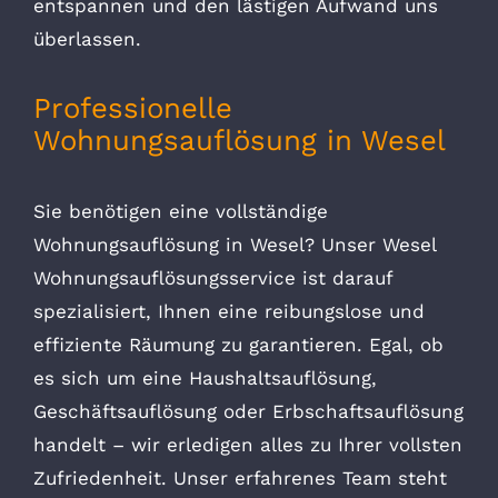
entspannen und den lästigen Aufwand uns
überlassen.
Professionelle
Wohnungsauflösung in Wesel
Sie benötigen eine vollständige
Wohnungsauflösung in Wesel? Unser Wesel
Wohnungsauflösungsservice ist darauf
spezialisiert, Ihnen eine reibungslose und
effiziente Räumung zu garantieren. Egal, ob
es sich um eine Haushaltsauflösung,
Geschäftsauflösung oder Erbschaftsauflösung
handelt – wir erledigen alles zu Ihrer vollsten
Zufriedenheit. Unser erfahrenes Team steht