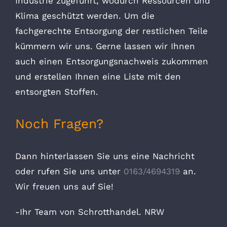
Industrie zugeführt, wodurch Ressourcen und
Klima geschützt werden. Um die
fachgerechte Entsorgung der restlichen Teile
kümmern wir uns. Gerne lassen wir Ihnen
auch einen Entsorgungsnachweis zukommen
und erstellen Ihnen eine Liste mit den
entsorgten Stoffen.
Noch Fragen?
Dann hinterlassen Sie uns eine Nachricht
oder rufen Sie uns unter
0163/4694319
an.
Wir freuen uns auf Sie!
-Ihr Team von Schrotthandel. NRW