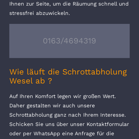
Ihnen zur Seite, um die Räumung schnell und
stressfrei abzuwickeln.
0163/4694319
Wie läuft die Schrottabholung
Wesel ab ?
Auf Ihren Komfort legen wir großen Wert.
Daher gestalten wir auch unsere
Schrottabholung ganz nach Ihrem Interesse.
Schicken Sie uns über unser Kontaktformular
oder per WhatsApp eine Anfrage für die