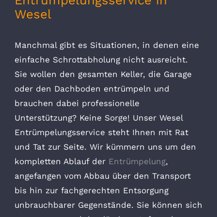
Entrümpelungsservice in
Wesel
Manchmal gibt es Situationen, in denen eine
einfache Schrottabholung nicht ausreicht.
Sie wollen den gesamten Keller, die Garage
oder den Dachboden entrümpeln und
brauchen dabei professionelle
Unterstützung? Keine Sorge! Unser Wesel
Entrümpelungsservice steht Ihnen mit Rat
und Tat zur Seite. Wir kümmern uns um den
kompletten Ablauf der
Entrümpelung
,
angefangen vom Abbau über den Transport
bis hin zur fachgerechten Entsorgung
unbrauchbarer Gegenstände. Sie können sich