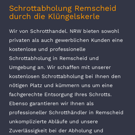
Schrottabholung Remscheid
durch die Klüngelskerle
Wir von Schrotthandel. NRW bieten sowohl
privaten als auch gewerblichen Kunden eine
kostenlose und professionelle
Schrottabholung in Remscheid und
Umgebung an. Wir schaffen mit unserer
kostenlosen Schrottabholung bei Ihnen den
nötigen Platz und kümmern uns um eine
fachgerechte Entsorgung Ihres Schrotts.
Ebenso garantieren wir Ihnen als
professioneller Schrotthändler in Remscheid
unkomplizierte Abläufe und unsere
Zuverlässigkeit bei der Abholung und