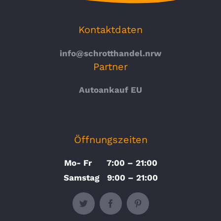
Kontaktdaten
info@schrotthandel.nrw
Partner
Autoankauf EU
Öffnungszeiten
Mo- Fr 7:00 – 21:00
Samstag 9:00 – 21:00