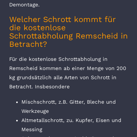
Demontage.
Welcher Schrott kommt für
die kostenlose
Schrottabholung Remscheid in
Betracht?
Für die kostenlose Schrottabholung in
Remscheid kommen ab einer Menge von 200
kg grundsätzlich alle Arten von Schrott in
Betracht. Insbesondere
Mischschrott, z.B. Gitter, Bleche und
Werkzeuge
Altmetallschrott, zu. Kupfer, Eisen und
Messing