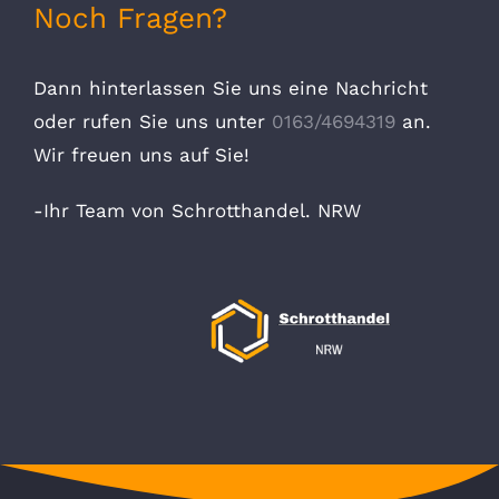
Noch Fragen?
Dann hinterlassen Sie uns eine Nachricht
oder rufen Sie uns unter
0163/4694319
an.
Wir freuen uns auf Sie!
-Ihr Team von Schrotthandel. NRW