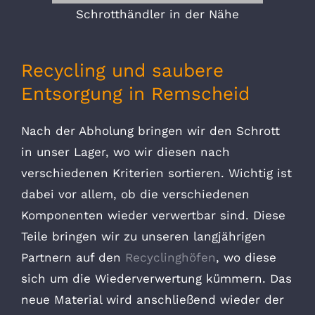
Schrotthändler in der Nähe
Recycling und saubere
Entsorgung in Remscheid
Nach der Abholung bringen wir den Schrott
in unser Lager, wo wir diesen nach
verschiedenen Kriterien sortieren. Wichtig ist
dabei vor allem, ob die verschiedenen
Komponenten wieder verwertbar sind. Diese
Teile bringen wir zu unseren langjährigen
Partnern auf den
Recyclinghöfen
, wo diese
sich um die Wiederverwertung kümmern. Das
neue Material wird anschließend wieder der