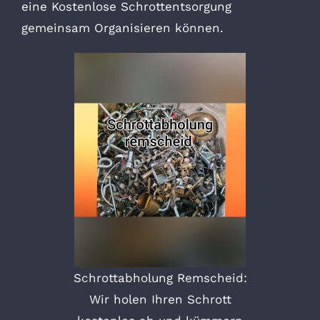
eine Kostenlose Schrottentsorgung
gemeinsam Organisieren können.
Schrottabholung Remscheid:
Wir holen Ihren Schrott