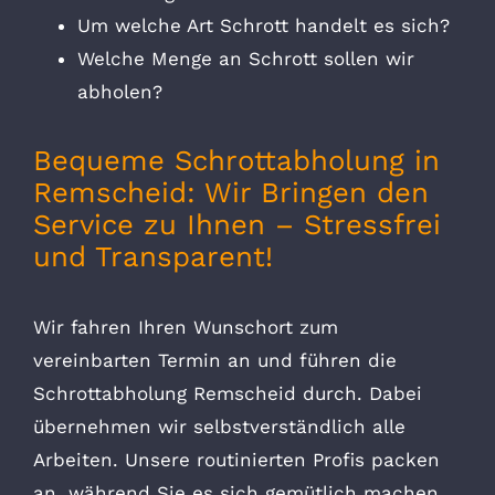
Um welche Art Schrott handelt es sich?
Welche Menge an Schrott sollen wir
abholen?
Bequeme Schrottabholung in
Remscheid: Wir Bringen den
Service zu Ihnen – Stressfrei
und Transparent!
Wir fahren Ihren Wunschort zum
vereinbarten Termin an und führen die
Schrottabholung Remscheid durch. Dabei
übernehmen wir selbstverständlich alle
Arbeiten. Unsere routinierten Profis packen
an, während Sie es sich gemütlich machen