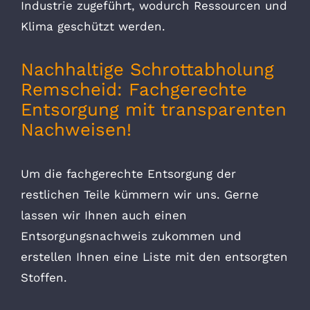
Industrie zugeführt, wodurch Ressourcen und
Klima geschützt werden.
Nachhaltige Schrottabholung
Remscheid: Fachgerechte
Entsorgung mit transparenten
Nachweisen!
Um die fachgerechte Entsorgung der
restlichen Teile kümmern wir uns. Gerne
lassen wir Ihnen auch einen
Entsorgungsnachweis zukommen und
erstellen Ihnen eine Liste mit den entsorgten
Stoffen.