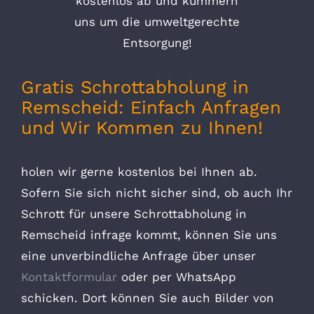
kostenlos ab und kümmern
uns um die umweltgerechte
Entsorgung!
Gratis Schrottabholung in
Remscheid: Einfach Anfragen
und Wir Kommen zu Ihnen!
holen wir gerne kostenlos bei Ihnen ab.
Sofern Sie sich nicht sicher sind, ob auch Ihr
Schrott für unsere Schrottabholung in
Remscheid infrage kommt, können Sie uns
eine unverbindliche Anfrage über unser
Kontaktformular
oder per WhatsApp
schicken. Dort können Sie auch Bilder von