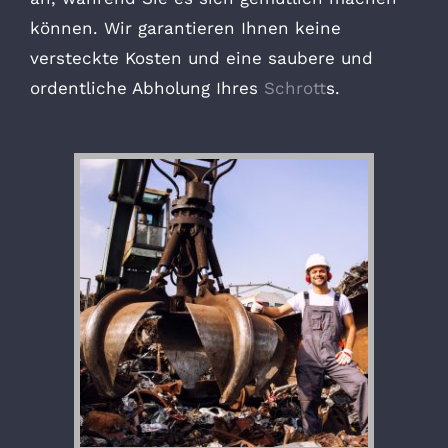
können. Wir garantieren Ihnen keine
versteckte Kosten und eine saubere und
ordentliche Abholung Ihres
Schrott
s.