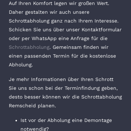
Auf Ihren Komfort legen wir großen Wert.
Daher gestalten wir auch unsere
Schrottabholung ganz nach Ihrem Interesse.
Schicken Sie uns über unser Kontaktformular
oder per WhatsApp eine Anfrage für die
Schrottabholung
. Gemeinsam finden wir
einen passenden Termin für die kostenlose
Abholung.
Je mehr Informationen über Ihren Schrott
Sie uns schon bei der Terminfindung geben,
desto besser können wir die Schrottabholung
Remscheid planen.
Ist vor der Abholung eine Demontage
notwendig?