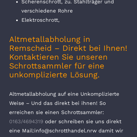
Scherenschrott, zu. Stahlträger und
verschiedene Rohre
Elektroschrott,
Altmetallabholung in
Remscheid – Direkt bei Ihnen!
Kontaktieren Sie unseren
Schrottsammler für eine
unkomplizierte Lösung.
Altmetallabholung auf eine Unkomplizierte
Weise – Und das direkt bei ihnen! So
erreichen sie einen Schrottsammler:
0163/4694319
oder schreiben sie uns direkt
eine Mail:info@schrotthandel.nrw damit wir