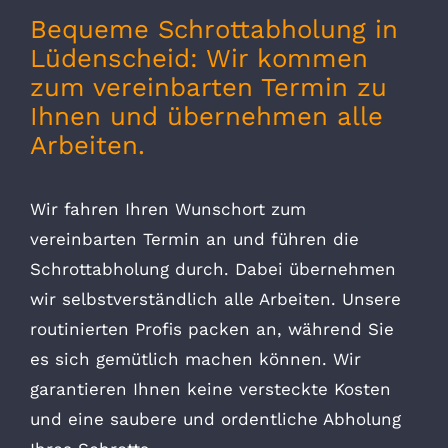
Bequeme Schrottabholung in
Lüdenscheid: Wir kommen
zum vereinbarten Termin zu
Ihnen und übernehmen alle
Arbeiten.
Wir fahren Ihren Wunschort zum
vereinbarten Termin an und führen die
Schrottabholung durch. Dabei übernehmen
wir selbstverständlich alle Arbeiten. Unsere
routinierten Profis packen an, während Sie
es sich gemütlich machen können. Wir
garantieren Ihnen keine versteckte Kosten
und eine saubere und ordentliche Abholung