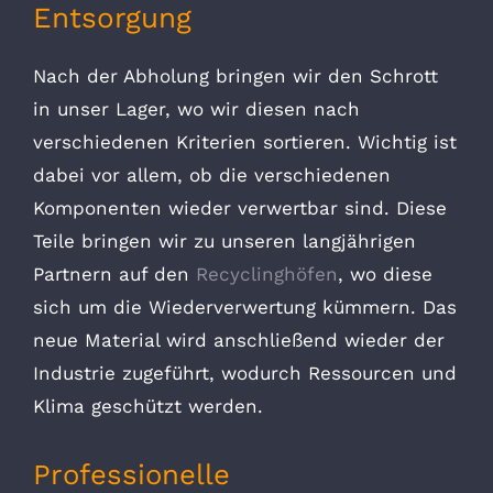
Entsorgung
Nach der Abholung bringen wir den Schrott
in unser Lager, wo wir diesen nach
verschiedenen Kriterien sortieren. Wichtig ist
dabei vor allem, ob die verschiedenen
Komponenten wieder verwertbar sind. Diese
Teile bringen wir zu unseren langjährigen
Partnern auf den
Recyclinghöfen
, wo diese
sich um die Wiederverwertung kümmern. Das
neue Material wird anschließend wieder der
Industrie zugeführt, wodurch Ressourcen und
Klima geschützt werden.
Professionelle