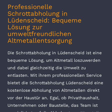
Professionelle
Schrottabholung in
Lüdenscheid: Bequeme
Lösung zur
umweltfreundlichen
Altmetallentsorgung
Die Schrottabholung in Lüdenscheid ist eine
bequeme Lösung, um Altmetall loszuwerden
und dabei gleichzeitig die Umwelt zu
entlasten. Mit ihrem professionellen Service
bietet die Schrottabholung Lüdenscheid eine
kostenlose Abholung von Altmetallen direkt
vor der Haustür an. Egal, ob Privathaushalt,
Unternehmen oder Baustelle, das Team ist