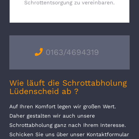
Schrottentsorgung zu vereinbaren.
0163/4694319
Wie läuft die Schrottabholung
Lüdenscheid ab ?
Auf Ihren Komfort legen wir großen Wert.
Daher gestalten wir auch unsere
Schrottabholung ganz nach Ihrem Interesse.
Schicken Sie uns über unser Kontaktformular