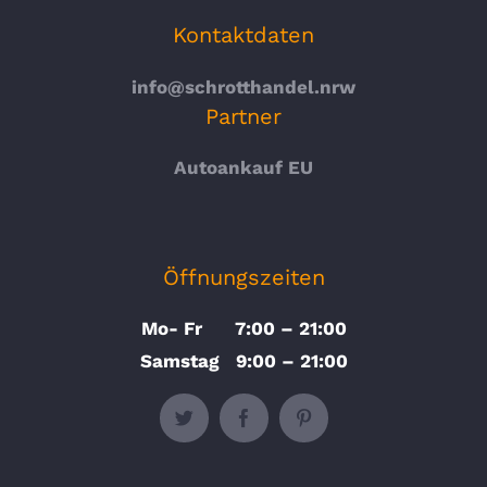
Kontaktdaten
info@schrotthandel.nrw
Partner
Autoankauf EU
Öffnungszeiten
Mo- Fr 7:00 – 21:00
Samstag 9:00 – 21:00