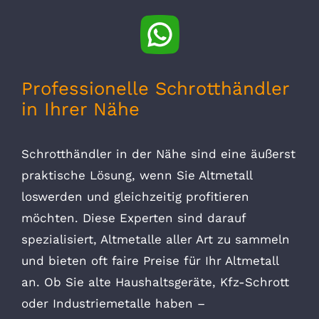
Professionelle Schrotthändler
in Ihrer Nähe
Schrotthändler in der Nähe sind eine äußerst
praktische Lösung, wenn Sie Altmetall
loswerden und gleichzeitig profitieren
möchten. Diese Experten sind darauf
spezialisiert, Altmetalle aller Art zu sammeln
und bieten oft faire Preise für Ihr Altmetall
an. Ob Sie alte Haushaltsgeräte, Kfz-Schrott
oder Industriemetalle haben –