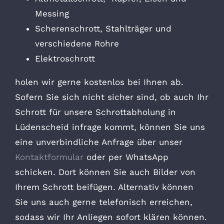
Messing
Scherenschrott, Stahlträger und
verschiedene Rohre
Elektroschrott
holen wir gerne kostenlos bei Ihnen ab.
Sofern Sie sich nicht sicher sind, ob auch Ihr
Schrott für unsere Schrottabholung in
Lüdenscheid infrage kommt, können Sie uns
eine unverbindliche Anfrage über unser
Kontaktformular
oder per WhatsApp
schicken. Dort können Sie auch Bilder von
Ihrem Schrott beifügen. Alternativ können
Sie uns auch gerne telefonisch erreichen,
sodass wir Ihr Anliegen sofort klären können.