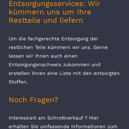
Entsorgungsservices: Wir
kümmern uns um Ihre
Restteile und liefern
Um die fachgerechte Entsorgung der
restlichen Teile kümmern wir uns. Gerne
lassen wir Ihnen auch einen
Entsorgungsnachweis zukommen und
erstellen Ihnen eine Liste mit den entsorgten
Stoffen.
Noch Fragen?
Interessiert am Schrottverkauf ? Hier
erhalten Sie umfassende Informationen zum