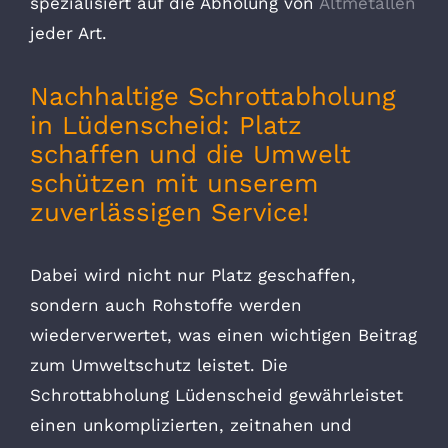
spezialisiert auf die Abholung von
Altmetallen
jeder Art.
Nachhaltige Schrottabholung
in Lüdenscheid: Platz
schaffen und die Umwelt
schützen mit unserem
zuverlässigen Service!
Dabei wird nicht nur Platz geschaffen,
sondern auch Rohstoffe werden
wiederverwertet, was einen wichtigen Beitrag
zum Umweltschutz leistet. Die
Schrottabholung Lüdenscheid gewährleistet
einen unkomplizierten, zeitnahen und