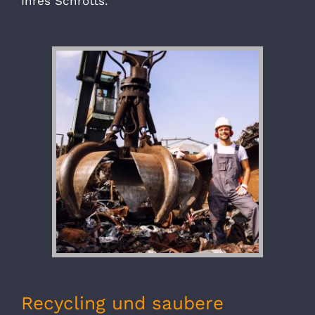
Ihres Schrotts.
Recycling und saubere