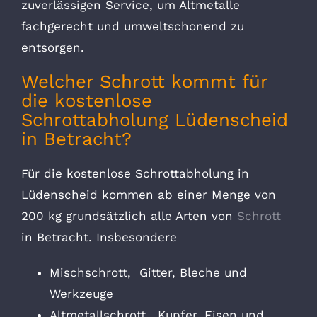
zuverlässigen Service, um Altmetalle
fachgerecht und umweltschonend zu
entsorgen.
Welcher Schrott kommt für
die kostenlose
Schrottabholung Lüdenscheid
in Betracht?
Für die kostenlose Schrottabholung in
Lüdenscheid kommen ab einer Menge von
200 kg grundsätzlich alle Arten von
Schrott
in Betracht. Insbesondere
Mischschrott, Gitter, Bleche und
Werkzeuge
Altmetallschrott, Kupfer, Eisen und