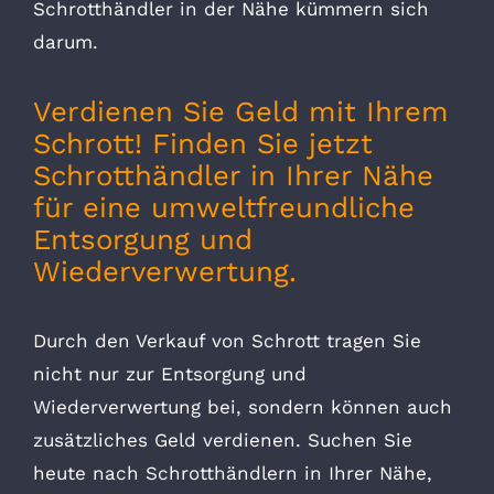
Schrotthändler in der Nähe kümmern sich
darum.
Verdienen Sie Geld mit Ihrem
Schrott! Finden Sie jetzt
Schrotthändler in Ihrer Nähe
für eine umweltfreundliche
Entsorgung und
Wiederverwertung.
Durch den Verkauf von Schrott tragen Sie
nicht nur zur Entsorgung und
Wiederverwertung bei, sondern können auch
zusätzliches Geld verdienen. Suchen Sie
heute nach Schrotthändlern in Ihrer Nähe,