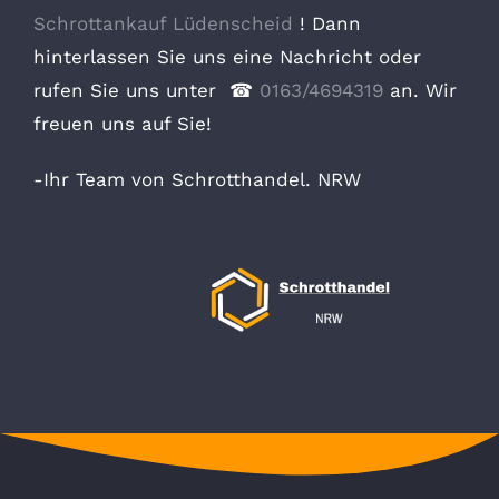
Schrottankauf Lüdenscheid
! Dann
hinterlassen Sie uns eine Nachricht oder
rufen Sie uns unter ☎
0163/4694319
an. Wir
freuen uns auf Sie!
-Ihr Team von Schrotthandel. NRW