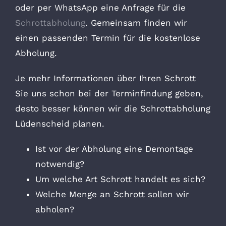
oder per WhatsApp eine Anfrage für die
Schrottabholung
. Gemeinsam finden wir
einen passenden Termin für die kostenlose
Abholung.
Je mehr Informationen über Ihren Schrott
Sie uns schon bei der Terminfindung geben,
desto besser können wir die Schrottabholung
Lüdenscheid planen.
Ist vor der Abholung eine Demontage
notwendig?
Um welche Art Schrott handelt es sich?
Welche Menge an Schrott sollen wir
abholen?