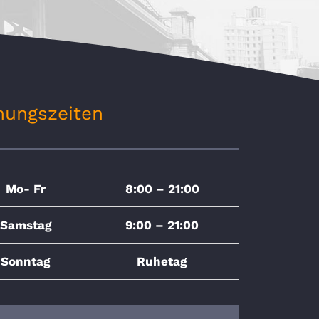
nungszeiten
Mo- Fr
8:00 – 21:00
Samstag
9:00 – 21:00
Sonntag
Ruhetag