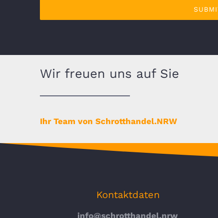
SUBMI
Wir freuen uns auf Sie
Ihr Team von Schrotthandel.NRW
Kontaktdaten
info@schrotthandel.nrw