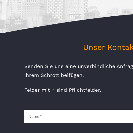
Unser Kontak
Senden Sie uns eine unverbindliche Anfrag
Ihrem Schrott beifügen.
Felder mit * sind Pflichtfelder.