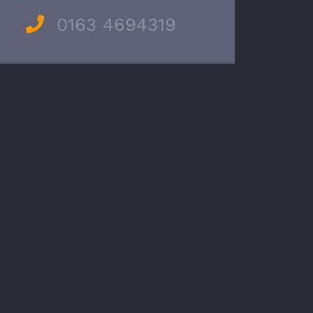
0163 4694319