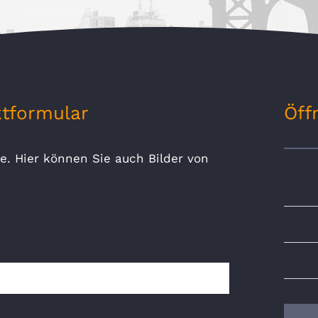
tformular
Öff
e. Hier können Sie auch Bilder von